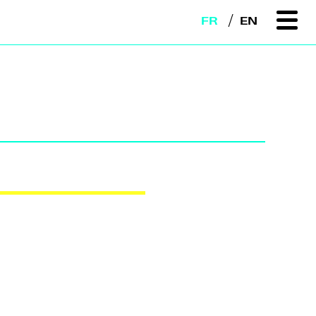
FR
EN