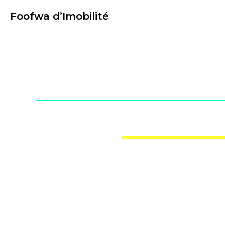
Foofwa d’Imobilité