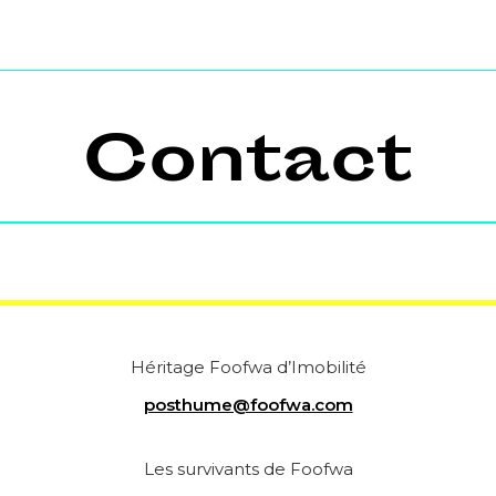
Contact
Héritage Foofwa d’Imobilité
posthume@foofwa.com
Les survivants de Foofwa