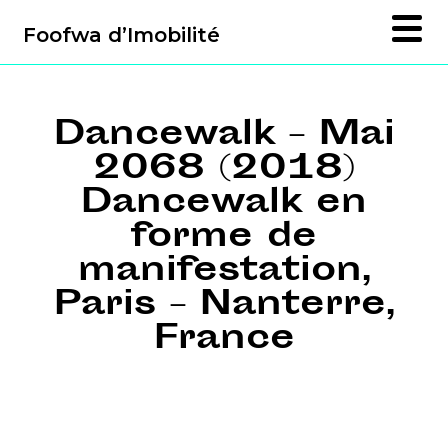
Foofwa d’Imobilité
Dancewalk – Mai
2068 (2018)
Dancewalk en
forme de
manifestation,
Paris – Nanterre,
France