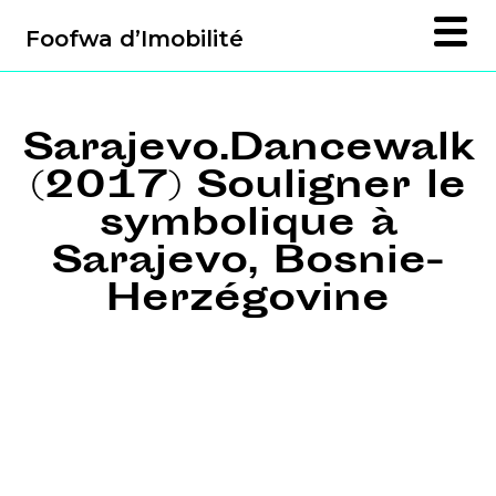
Foofwa d’Imobilité
Sarajevo.Dancewalk
(2017) Souligner le
symbolique à
Sarajevo, Bosnie-
Herzégovine