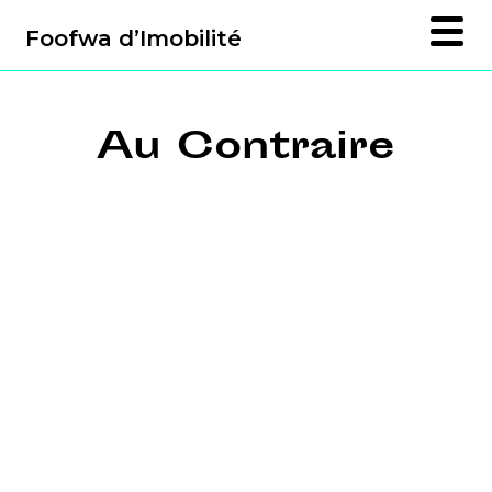
Foofwa d’Imobilité
Au Contraire