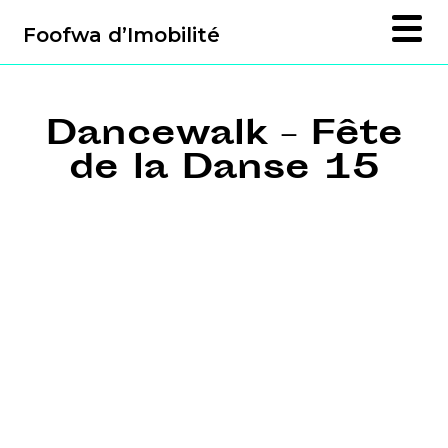
Foofwa d’Imobilité
Dancewalk – Fête
de la Danse 15