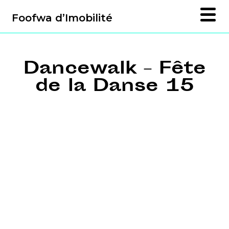
Foofwa d’Imobilité
Dancewalk – Fête
de la Danse 15