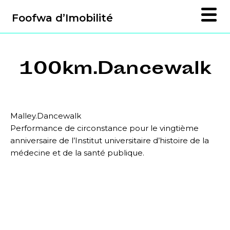
Foofwa d’Imobilité
100km.Dancewalk
Malley.Dancewalk
Performance de circonstance pour le vingtième
anniversaire de l’Institut universitaire d’histoire de la
médecine et de la santé publique.