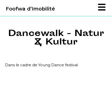
Foofwa d’Imobilité
Dancewalk - Natur
& Kultur
Dans le cadre de Young Dance festival