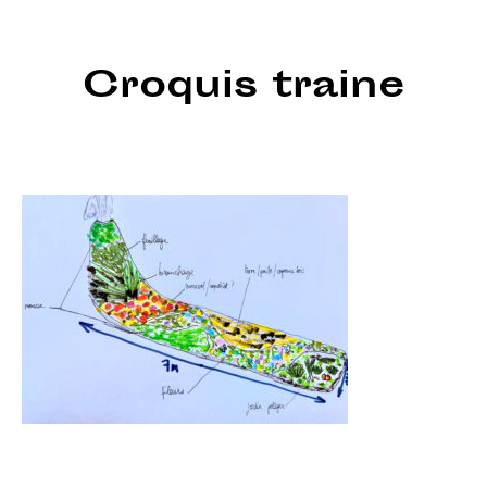
Croquis traine