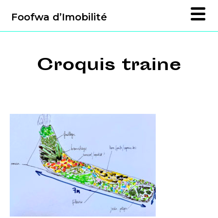
Foofwa d’Imobilité
Croquis traine