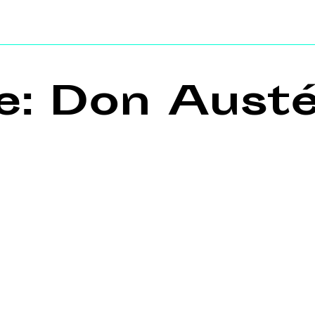
ile: Don Austé