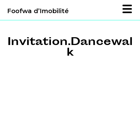
Foofwa d’Imobilité
Invitation.Dancewal
k