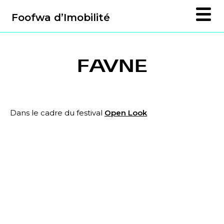
Foofwa d’Imobilité
FAVNE
Dans le cadre du festival
Open Look