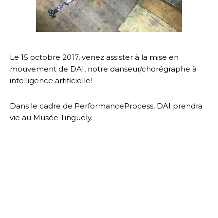
Le 15 octobre 2017, venez assister à la mise en
mouvement de DAI, notre danseur/chorégraphe à
intelligence artificielle!
Dans le cadre de PerformanceProcess, DAI prendra
vie au Musée Tinguely.