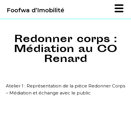
Foofwa d’Imobilité
Redonner corps :
Médiation au CO
Renard
Atelier 1 : Représentation de la pièce Redonner Corps
– Médiation et échange avec le public