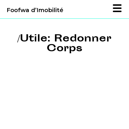
Foofwa d’Imobilité
/Utile: Redonner
Corps