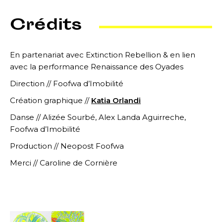
Crédits
En partenariat avec Extinction Rebellion & en lien
avec la performance Renaissance des Oyades
Direction // Foofwa d’Imobilité
Création graphique //
Katia Orlandi
Danse // Alizée Sourbé, Alex Landa Aguirreche,
Foofwa d’Imobilité
Production // Neopost Foofwa
Merci // Caroline de Cornière