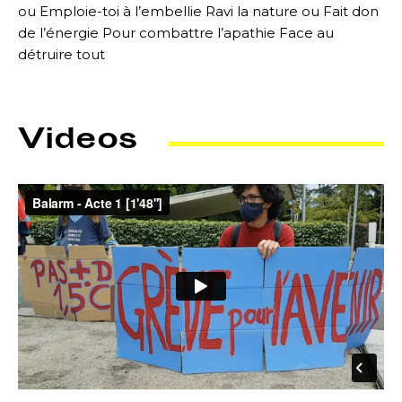
ou Emploie-toi à l’embellie Ravi la nature ou Fait don
de l’énergie Pour combattre l’apathie Face au
détruire tout
Videos