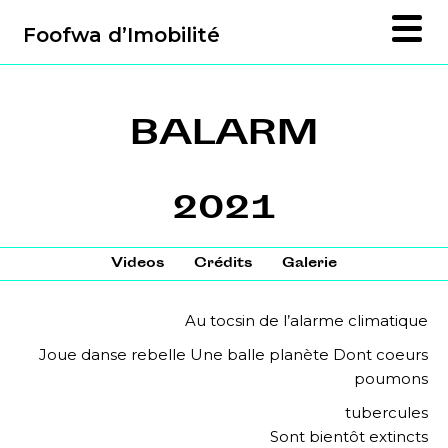
Foofwa d’Imobilité
BALARM
2021
Videos
Crédits
Galerie
Au tocsin de l’alarme climatique
Joue danse rebelle Une balle planète Dont coeurs
poumons
tubercules
Sont bientôt extincts