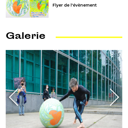
Flyer de l'évènement
Galerie