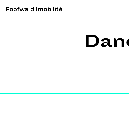
Foofwa d’Imobilité
Dan