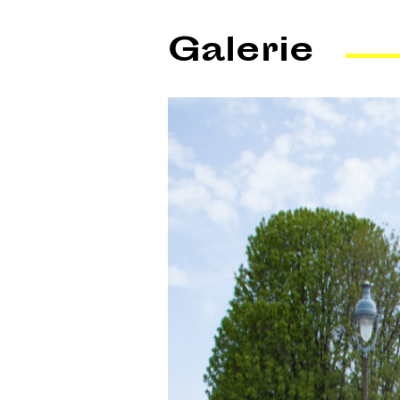
Galerie