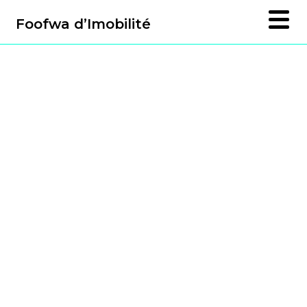
Foofwa d’Imobilité