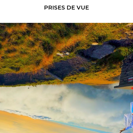
PRISES DE VUE