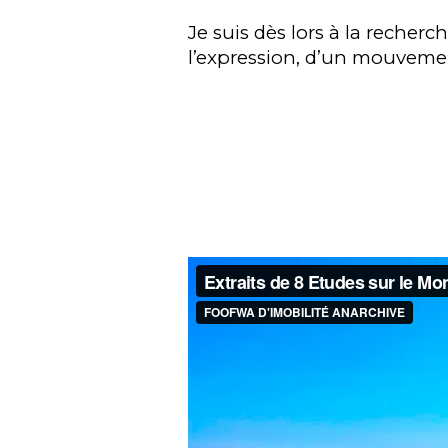
Je suis dès lors à la recher
l’expression, d’un mouvement 