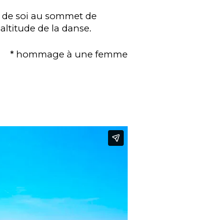
on de soi au sommet de
altitude de la danse.
* hommage à une femme