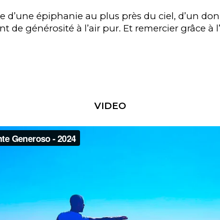
che d’une épiphanie au plus près du ciel, d’un d
de générosité à l’air pur. Et remercier grâce à l’
VIDEO