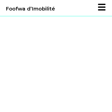
Foofwa d’Imobilité