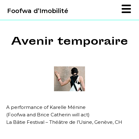
Foofwa d’Imobilité
Avenir temporaire
A performance of Karelle Ménine
(Foofwa and Brice Catherin will act)
La Bâtie Festival – Théâtre de l’Usine, Genève, CH