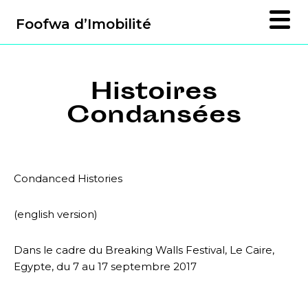
Foofwa d’Imobilité
Histoires
Condansées
Condanced Histories
(english version)
Dans le cadre du Breaking Walls Festival, Le Caire,
Egypte, du 7 au 17 septembre 2017