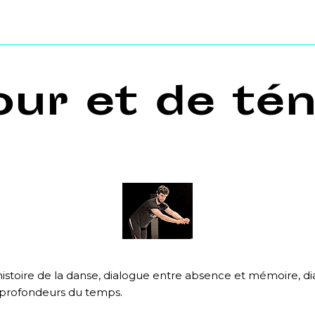
ur et de té
histoire de la danse, dialogue entre absence et mémoire, di
 profondeurs du temps.