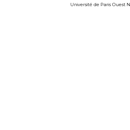
Université de Paris Ouest 