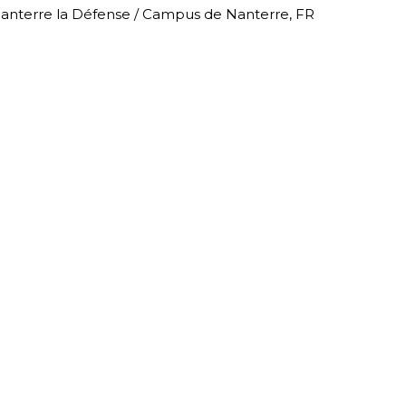
Nanterre la Défense / Campus de Nanterre, FR