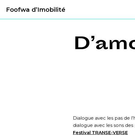
Foofwa d’Imobilité
D’amo
Dialogue avec les pas de l’
dialogue avec les sons des
Festival TRANSE-VERSE