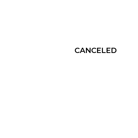
CANCELED