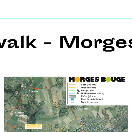
alk - Morge