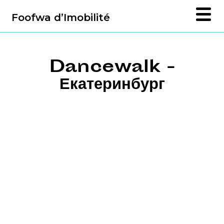
Foofwa d’Imobilité
Dancewalk -
Екатеринбург