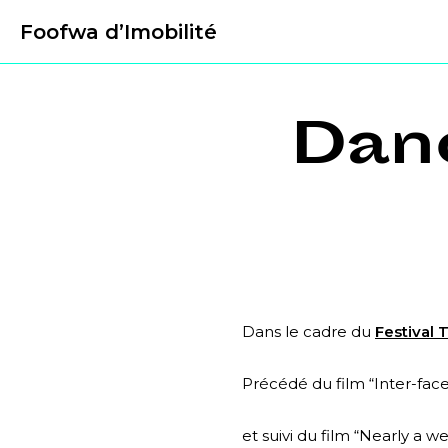
Foofwa d’Imobilité
Dan
Dans le cadre du
Festival 
Précédé du film “Inter-face
et suivi du film “Nearly a w