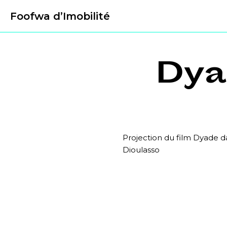
Foofwa d’Imobilité
Dya
Projection du film Dyade d
Dioulasso