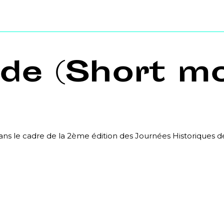
de (Short mo
ans le cadre de la 2ème édition des Journées Historiques 