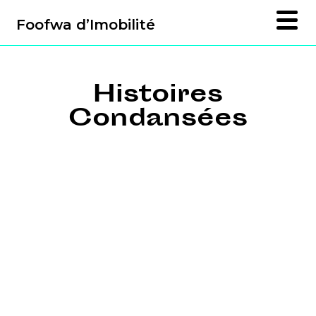
Foofwa d’Imobilité
Histoires
Condansées