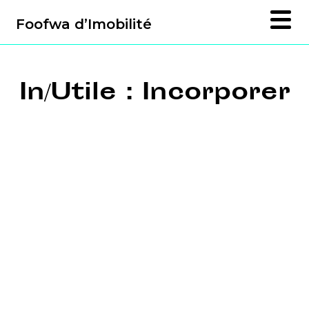
Foofwa d’Imobilité
In/Utile : Incorporer