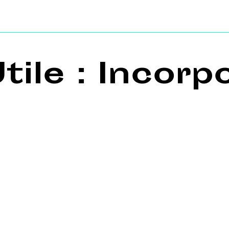
Utile : Incorp