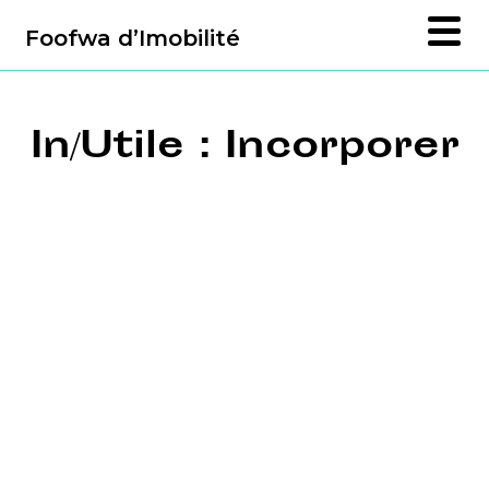
Foofwa d’Imobilité
In/Utile : Incorporer