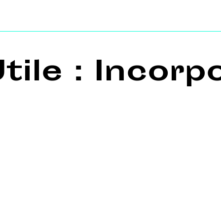
Utile : Incorp