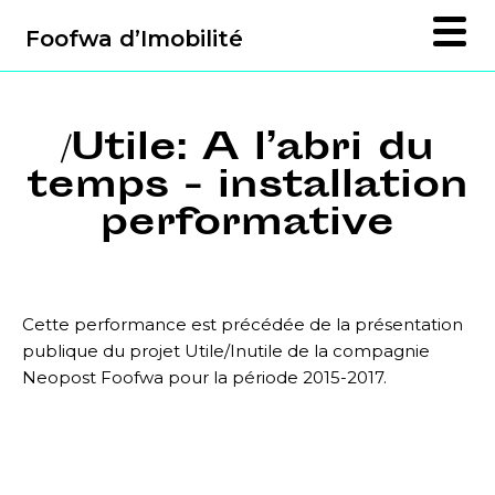
Foofwa d’Imobilité
/Utile: A l’abri du
temps - installation
performative
Cette performance est précédée de la présentation
publique du projet Utile/Inutile de la compagnie
Neopost Foofwa pour la période 2015-2017.