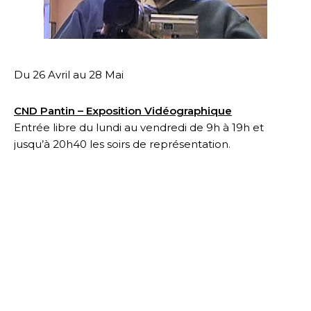
Du 26 Avril au 28 Mai
CND Pantin – Exposition Vidéographique
Entrée libre du lundi au vendredi de 9h à 19h et
jusqu’à 20h40 les soirs de représentation.