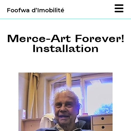
Foofwa d’Imobilité
Merce-Art Forever!
Installation