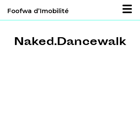
Foofwa d’Imobilité
Naked.Dancewalk