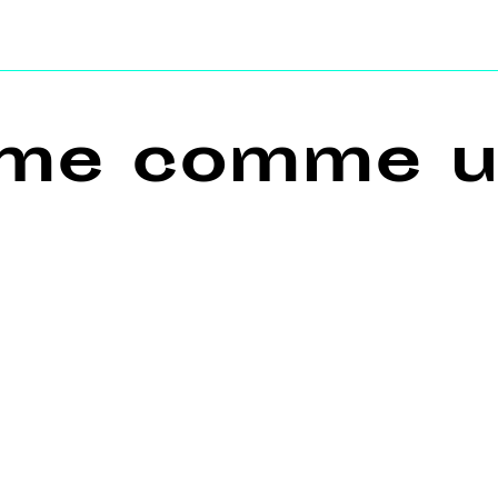
me comme u