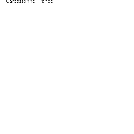
Carcassonne, France