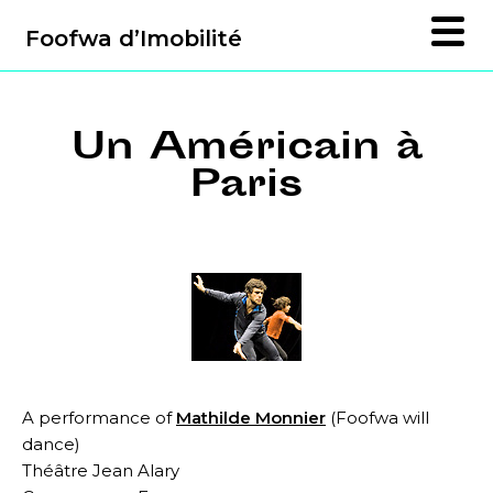
Foofwa d’Imobilité
Un Américain à
Paris
A performance of
Mathilde Monnier
(Foofwa will
dance)
Théâtre Jean Alary