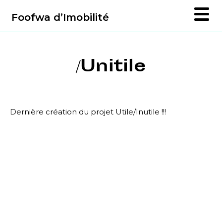
Foofwa d’Imobilité
/Unitile
Dernière création du projet Utile/Inutile !!!