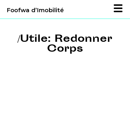
Foofwa d’Imobilité
/Utile: Redonner
Corps