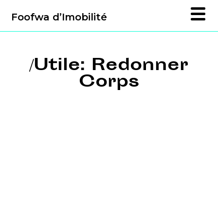
Foofwa d’Imobilité
/Utile: Redonner
Corps