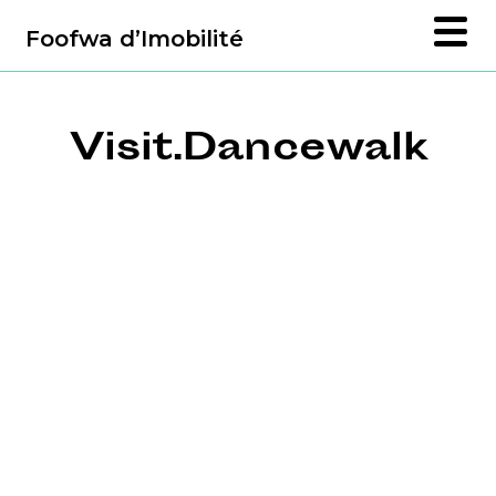
Foofwa d’Imobilité
Visit.Dancewalk