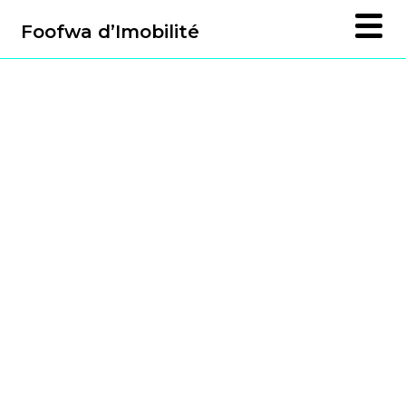
Foofwa d’Imobilité