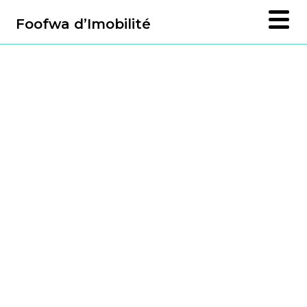
Foofwa d’Imobilité