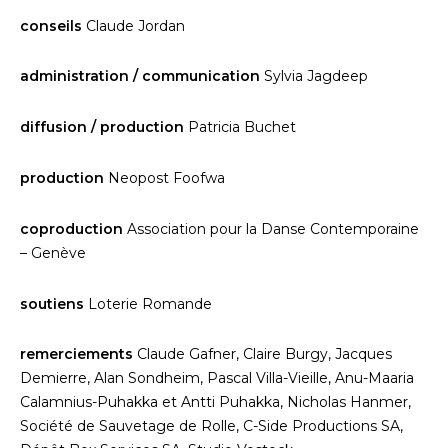
conseils
Claude Jordan
administration / communication
Sylvia Jagdeep
diffusion / production
Patricia Buchet
production
Neopost Foofwa
coproduction
Association pour la Danse Contemporaine
– Genève
soutiens
Loterie Romande
remerciements
Claude Gafner, Claire Burgy, Jacques
Demierre, Alan Sondheim, Pascal Villa-Vieille, Anu-Maaria
Calamnius-Puhakka et Antti Puhakka, Nicholas Hanmer,
Société de Sauvetage de Rolle, C-Side Productions SA,