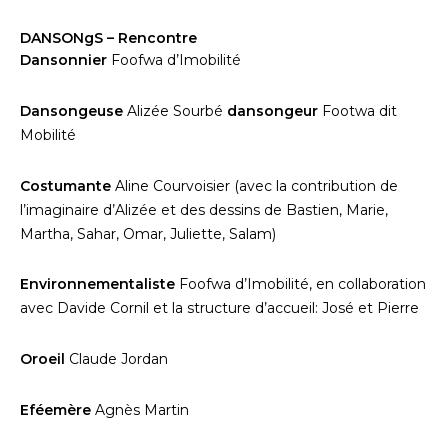
DANSONgS – Rencontre
Dansonnier
Foofwa d’Imobilité
Dansongeuse
Alizée Sourbé
dansongeur
Footwa dit
Mobilité
Costumante
Aline Courvoisier (avec la contribution de
l’imaginaire d’Alizée et des dessins de Bastien, Marie,
Martha, Sahar, Omar, Juliette, Salam)
Environnementaliste
Foofwa d’Imobilité, en collaboration
avec Davide Cornil et la structure d’accueil: José et Pierre
Oroeil
Claude Jordan
Eféemère
Agnès Martin