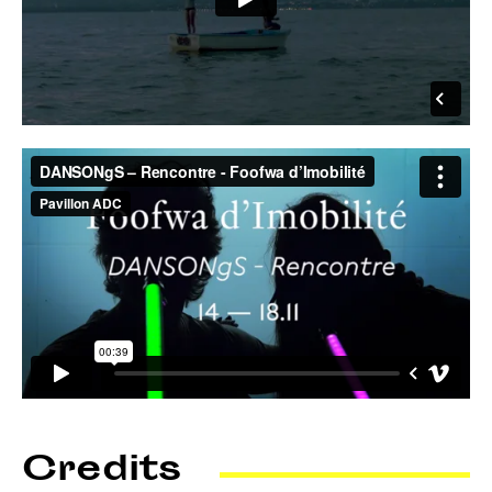
Credits