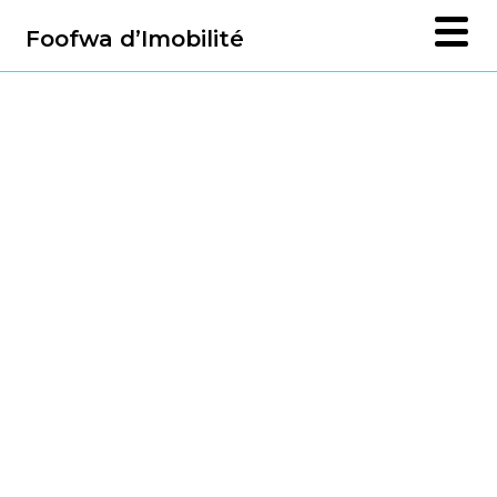
Foofwa d’Imobilité