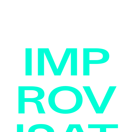
IMP
ROV