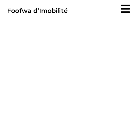
Foofwa d’Imobilité