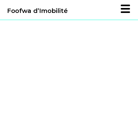
Foofwa d’Imobilité