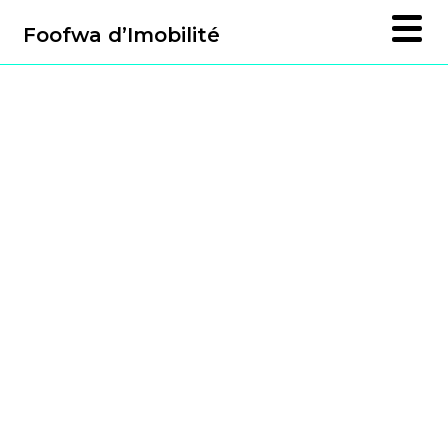
Foofwa d’Imobilité