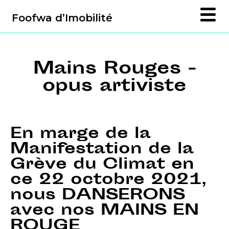
Foofwa d’Imobilité
Mains Rouges -
opus artiviste
En marge de la
Manifestation de la
Grève du Climat en
ce 22 octobre 2021,
nous DANSERONS
avec nos MAINS EN
ROUGE