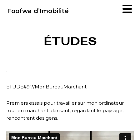
Foofwa d’Imobilité
ÉTUDES
.
ETUDE#9:?/MonBureauMarchant
Premiers essais pour travailler sur mon ordinateur
tout en marchant, dansant, regardant le paysage,
rencontrant des gens…